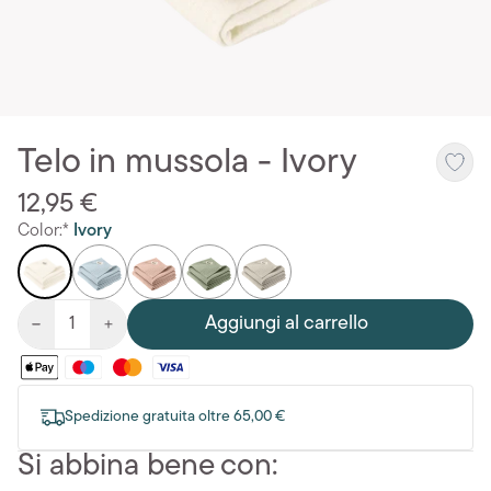
Telo in mussola - Ivory
12,95 €
Color:*
Ivory
Aggiungi al carrello
Spedizione gratuita oltre 65,00 €
Si abbina bene con: