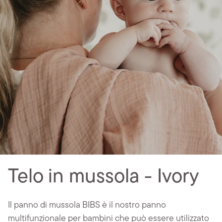
Telo in mussola - Ivory
Il panno di mussola BIBS è il nostro panno
multifunzionale per bambini che può essere utilizzato