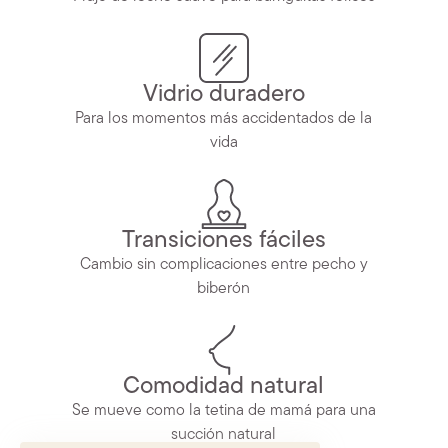
Vidrio duradero
Para los momentos más accidentados de la
vida
Transiciones fáciles
Cambio sin complicaciones entre pecho y
biberón
Comodidad natural
Se mueve como la tetina de mamá para una
succión natural