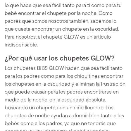
lo que hace que sea fácil tanto para ti como para tu
bebé encontrar el chupete por la noche. Como
padres que somos nosotros también, sabemos lo
que cuesta encontrar un chupete en la oscuridad.
Para nosotros,
el chupete GLOW
es un artículo
indispensable.
¿Por qué usar los chupetes GLOW?
Los chupetes BIBS GLOW hacen que sea fácil tanto
para los padres como para los chiquitines encontrar
los chupetes en la oscuridad y eliminan la frustración
que puede causar para los padres encontrarse en
medio de la noche, en la oscuridad absoluta,
buscando
un chupete con un niño
llorando. Los
chupetes de noche ayudan a dormir bien tanto a los
bebés como a los padres, ya que no tendrás que