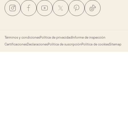
Términos y condiciones
Política de privacidad
Informe de inspección
Certificaciones
Declaraciones
Política de suscripción
Política de cookies
Sitemap