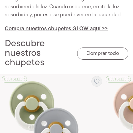
absorbiendo la luz. Cuando oscurece, emite la luz
absorbida y, por eso, se puede ver en la oscuridad.
Compra nuestros chupetes GLOW aquí >>
Descubre
nuestros
Comprar todo
chupetes
BESTSELLER
BESTSELLER