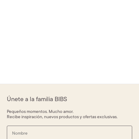
Únete a la familia BIBS
Pequeños momentos. Mucho amor.
Recibe inspiración, nuevos productos y ofertas exclusivas.
Name