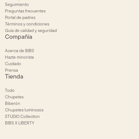
Seguimiento
Preguntas frecuentes
Portal de padres
Términos y condiciones
Guía de calidad y seguridad
Compañía
Acerca de BIBS
Hazte minorista
Cuidado
Prensa
Tienda
Todo
Chupetes
Biberón
Chupetes luminosos
STUDIO Collection
BIBS X LIBERTY