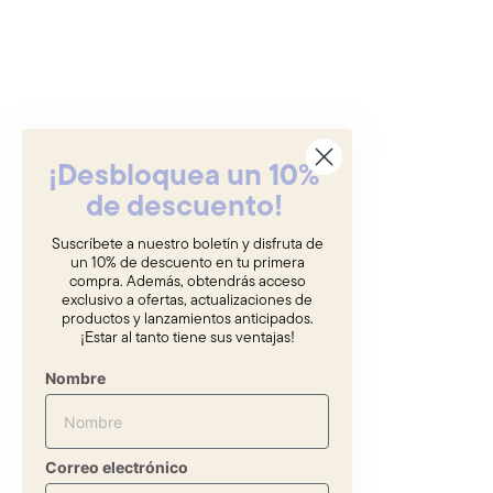
¡Desbloquea un 10%
de descuento!
Suscríbete a nuestro boletín y disfruta de
un 10% de descuento en tu primera
compra. Además, obtendrás acceso
exclusivo a ofertas, actualizaciones de
productos y lanzamientos anticipados.
¡Estar al tanto tiene sus ventajas!
Nombre
Correo electrónico