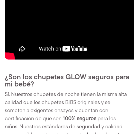
¿Son los chupetes GLOW seguros para
mi bebé?
Sí. Nuestros chupetes de noche tienen la misma alta
calidad que los chupetes BIBS originales y se
someten a exigentes ensayos y cuentan con
certificación de que son
100% seguros
para los
niños. Nuestros estándares de seguridad y calidad