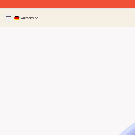
Germany