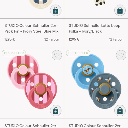
STUDIO Colour Schnuller 2er-
STUDIO Schnullerkette Loop
Pack Pin – Ivory Steel Blue Mix
Polka - Ivory/Black
12,95 €
32 Farben
12,95 €
12 Farben
BESTSELLER
BESTSELLER
STUDIO Colour Schnuller 2er-
STUDIO Colour Schnuller 2er-