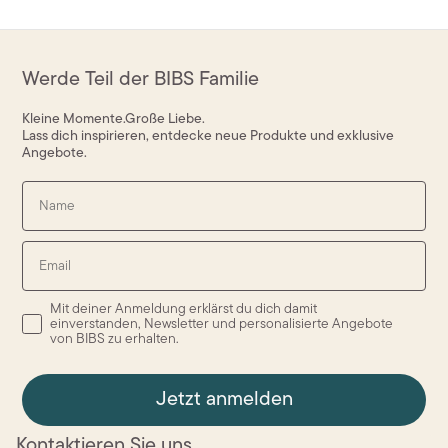
Werde Teil der BIBS Familie
Kleine Momente.Große Liebe.
Lass dich inspirieren, entdecke neue Produkte und exklusive
Angebote.
Name
Email
Mit deiner Anmeldung erklärst du dich damit
einverstanden, Newsletter und personalisierte Angebote
von BIBS zu erhalten.
Jetzt anmelden
Kontaktieren Sie uns