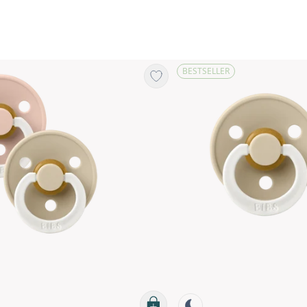
BESTSELLER