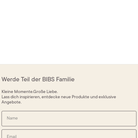
Werde Teil der BIBS Familie
Kleine Momente.Große Liebe.
Lass dich inspirieren, entdecke neue Produkte und exklusive
Angebote.
Name
Email