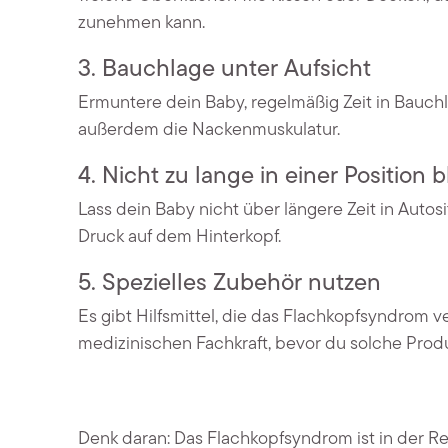
zunehmen kann.
3.
Bauchlage unter Aufsicht
Ermuntere dein Baby, regelmäßig Zeit in Bauchla
außerdem die Nackenmuskulatur.
4.
Nicht zu lange in einer Position 
Lass dein Baby nicht über längere Zeit in Autos
Druck auf dem Hinterkopf.
5.
Spezielles Zubehör nutzen
Es gibt Hilfsmittel, die das Flachkopfsyndrom 
medizinischen Fachkraft, bevor du solche Produ
Denk daran: Das Flachkopfsyndrom ist in der Re