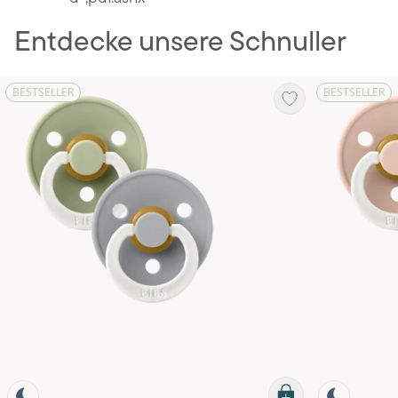
Entdecke unsere Schnuller
BESTSELLER
BESTSELLER