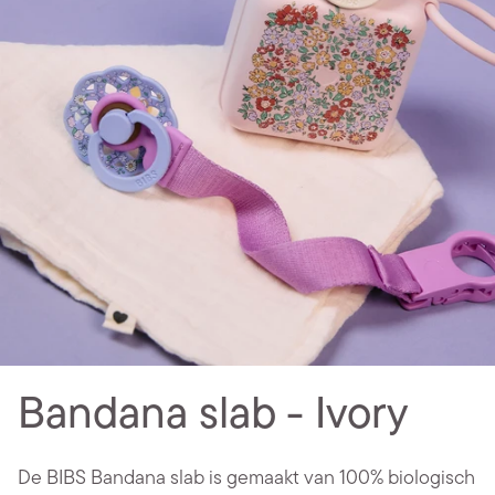
Bandana slab - Ivory
De BIBS Bandana slab is gemaakt van 100% biologisch