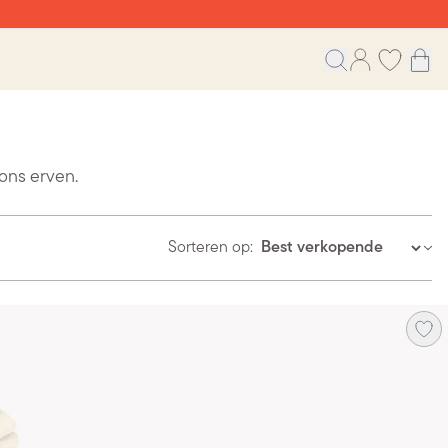
ons erven.
Sorteren op: