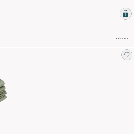
5 kleuren