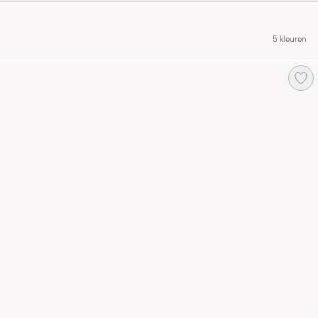
5 kleuren