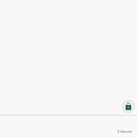
5 kleuren