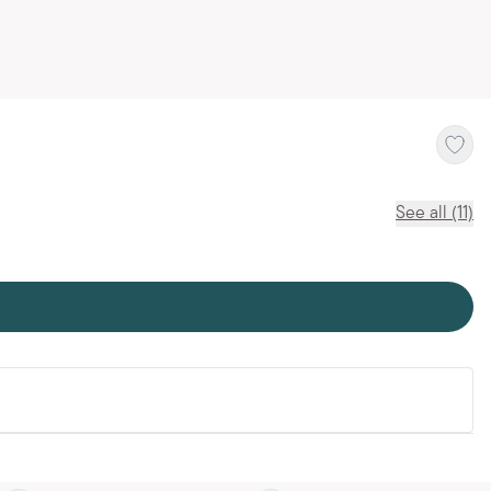
See all (11)