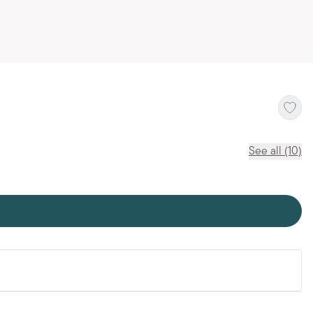
See all (10)