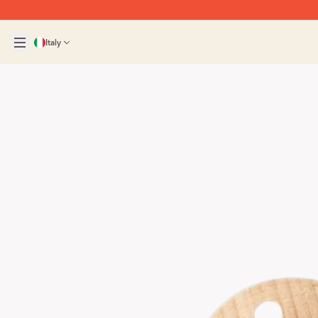
Italy