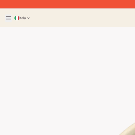
Italy