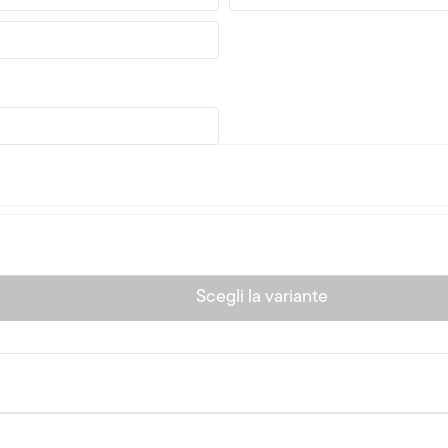
Scegli la variante