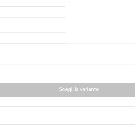
Scegli la variante