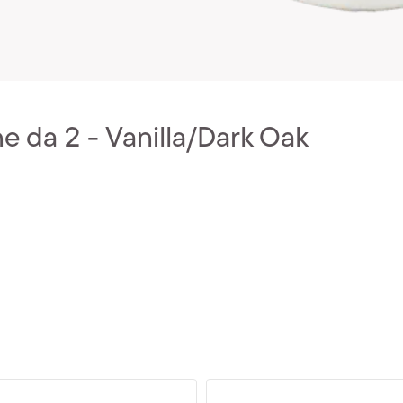
 da 2 - Vanilla/Dark Oak