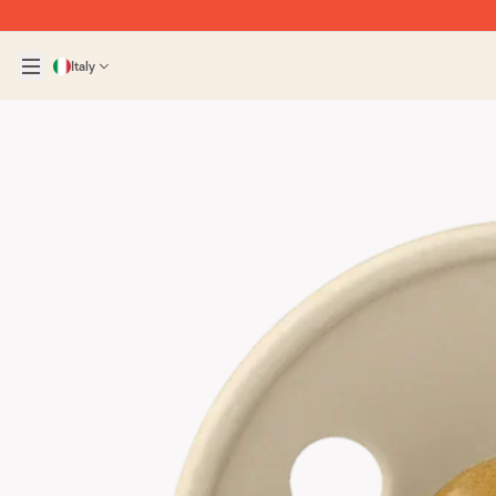
Italy