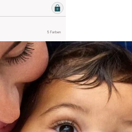
5 Farben