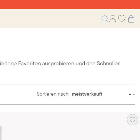
iedene Favoriten ausprobieren und den Schnuller
Sortieren nach: